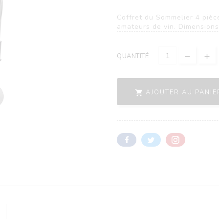
Coffret du Sommelier 4 pièce
amateurs de vin. Dimensions
QUANTITÉ
AJOUTER AU PANIE
