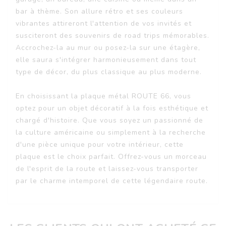
bar à thème. Son allure rétro et ses couleurs
vibrantes attireront l'attention de vos invités et
susciteront des souvenirs de road trips mémorables.
Accrochez-la au mur ou posez-la sur une étagère,
elle saura s'intégrer harmonieusement dans tout
type de décor, du plus classique au plus moderne.
En choisissant la plaque métal ROUTE 66, vous
optez pour un objet décoratif à la fois esthétique et
chargé d'histoire. Que vous soyez un passionné de
la culture américaine ou simplement à la recherche
d'une pièce unique pour votre intérieur, cette
plaque est le choix parfait. Offrez-vous un morceau
de l'esprit de la route et laissez-vous transporter
par le charme intemporel de cette légendaire route.