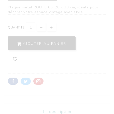
Plaque métal ROUTE 66, 20 x 30 cm, idéale pour
décorer votre espace vintage avec style.
QUANTITÉ
AJOUTER AU PANIER


La description