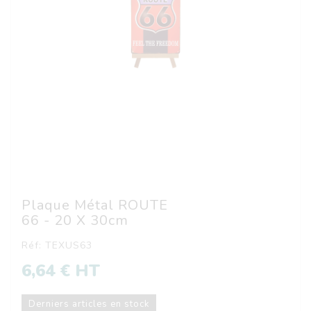
Plaque Métal ROUTE
66 - 20 X 30cm
Réf: TEXUS63
6,64 € HT
Derniers articles en stock