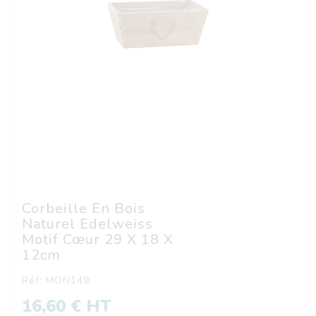
Corbeille En Bois
Naturel Edelweiss
Motif Cœur 29 X 18 X
12cm
Réf: MON149
16,60 € HT