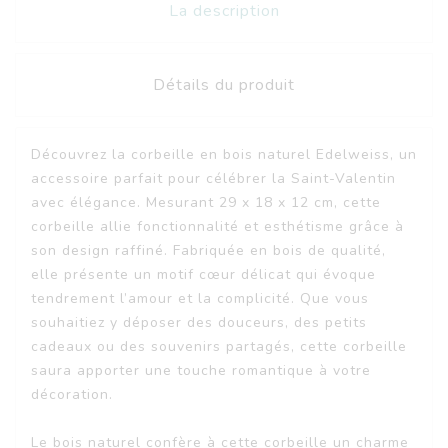
La description
Détails du produit
Découvrez la corbeille en bois naturel Edelweiss, un
accessoire parfait pour célébrer la Saint-Valentin
avec élégance. Mesurant 29 x 18 x 12 cm, cette
corbeille allie fonctionnalité et esthétisme grâce à
son design raffiné. Fabriquée en bois de qualité,
elle présente un motif cœur délicat qui évoque
tendrement l’amour et la complicité. Que vous
souhaitiez y déposer des douceurs, des petits
cadeaux ou des souvenirs partagés, cette corbeille
saura apporter une touche romantique à votre
décoration.
Le bois naturel confère à cette corbeille un charme