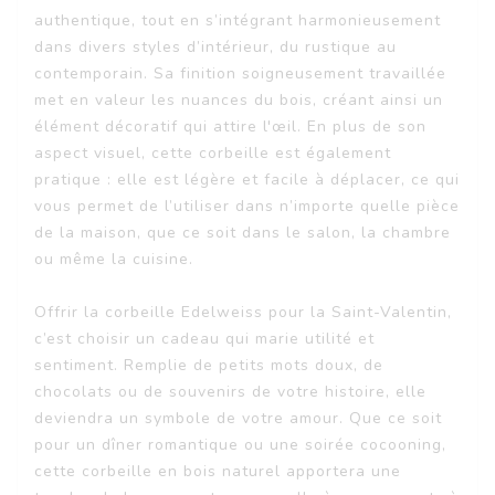
authentique, tout en s’intégrant harmonieusement
dans divers styles d’intérieur, du rustique au
contemporain. Sa finition soigneusement travaillée
met en valeur les nuances du bois, créant ainsi un
élément décoratif qui attire l'œil. En plus de son
aspect visuel, cette corbeille est également
pratique : elle est légère et facile à déplacer, ce qui
vous permet de l’utiliser dans n’importe quelle pièce
de la maison, que ce soit dans le salon, la chambre
ou même la cuisine.
Offrir la corbeille Edelweiss pour la Saint-Valentin,
c’est choisir un cadeau qui marie utilité et
sentiment. Remplie de petits mots doux, de
chocolats ou de souvenirs de votre histoire, elle
deviendra un symbole de votre amour. Que ce soit
pour un dîner romantique ou une soirée cocooning,
cette corbeille en bois naturel apportera une