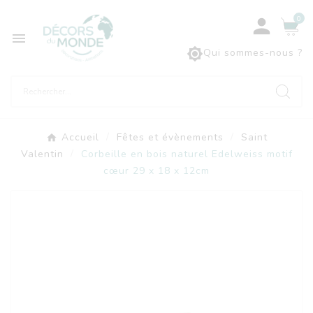
0



Qui sommes-nous ?
Accueil
Fêtes et évènements
Saint
Valentin
Corbeille en bois naturel Edelweiss motif
cœur 29 x 18 x 12cm