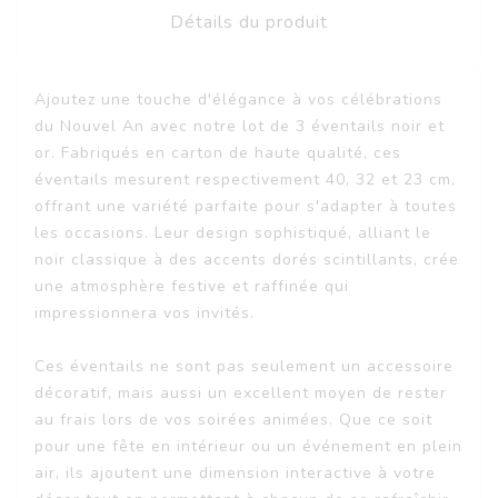
Détails du produit
Ajoutez une touche d'élégance à vos célébrations
du Nouvel An avec notre lot de 3 éventails noir et
or. Fabriqués en carton de haute qualité, ces
éventails mesurent respectivement 40, 32 et 23 cm,
offrant une variété parfaite pour s'adapter à toutes
les occasions. Leur design sophistiqué, alliant le
noir classique à des accents dorés scintillants, crée
une atmosphère festive et raffinée qui
impressionnera vos invités.
Ces éventails ne sont pas seulement un accessoire
décoratif, mais aussi un excellent moyen de rester
au frais lors de vos soirées animées. Que ce soit
pour une fête en intérieur ou un événement en plein
air, ils ajoutent une dimension interactive à votre