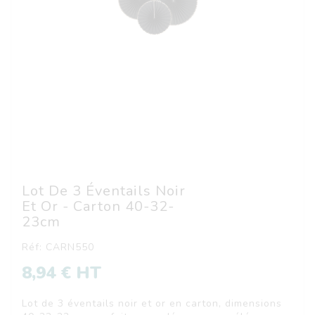
Lot De 3 Éventails Noir
Et Or - Carton 40-32-
23cm
Réf: CARN550
8,94 € HT
Lot de 3 éventails noir et or en carton, dimensions