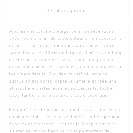
Détails du produit
Ajoutez une touche d'élégance à vos réceptions
avec notre chemin de table éclats or, un accessoire
décoratif qui transformera instantanément votre
table. Mesurant 36 cm de large et 9 mètres de long,
ce chemin de table est parfait pour les grandes
occasions comme les mariages, les anniversaires ou
les dîners festifs. Son design raffiné, orné de
subtils éclats dorés, capte la lumière et crée une
atmosphère chaleureuse et accueillante, tout en
apportant une note de luxe à votre décoration.
Fabriqué à partir de matériaux de haute qualité, ce
chemin de table est non seulement esthétique mais
également résistant. Il est facile à déployer et à
ajuster selon vos besoins, vous permettant de