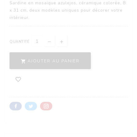
Sardine en mosaïque azulejos, céramique colorée, 8
x 31 cm, deux modèles uniques pour décorer votre
intérieur.
QUANTITÉ
AJOUTER AU PANIER

