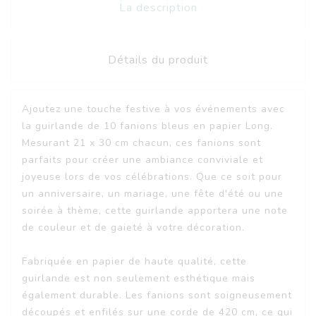
La description
Détails du produit
Ajoutez une touche festive à vos événements avec
la guirlande de 10 fanions bleus en papier Long.
Mesurant 21 x 30 cm chacun, ces fanions sont
parfaits pour créer une ambiance conviviale et
joyeuse lors de vos célébrations. Que ce soit pour
un anniversaire, un mariage, une fête d'été ou une
soirée à thème, cette guirlande apportera une note
de couleur et de gaieté à votre décoration.
Fabriquée en papier de haute qualité, cette
guirlande est non seulement esthétique mais
également durable. Les fanions sont soigneusement
découpés et enfilés sur une corde de 420 cm, ce qui