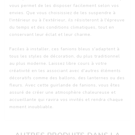
vous permet de les disposer facilement selon vos
envies. Que vous choisissiez de les suspendre à
l'intérieur ou à l'extérieur, ils résisteront à l'épreuve
du temps et des conditions climatiques, tout en
conservant leur éclat et leur charme.
Faciles à installer, ces fanions bleus s'adaptent à
tous les styles de décoration, du plus traditionnel
au plus moderne. Laissez libre cours à votre
créativité en les associant avec d'autres éléments
décoratifs comme des ballons, des lanternes ou des
fleurs. Avec cette guirlande de fanions, vous êtes
assuré de créer une atmosphère chaleureuse et
accueillante qui ravira vos invités et rendra chaque
moment inoubliable.