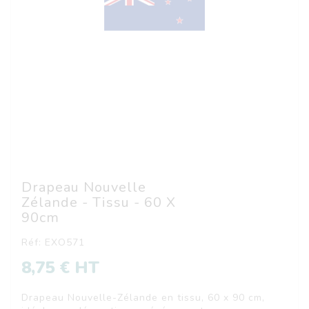
Drapeau Nouvelle
Zélande - Tissu - 60 X
90cm
Réf: EXO571
8,75 € HT
Drapeau Nouvelle-Zélande en tissu, 60 x 90 cm,