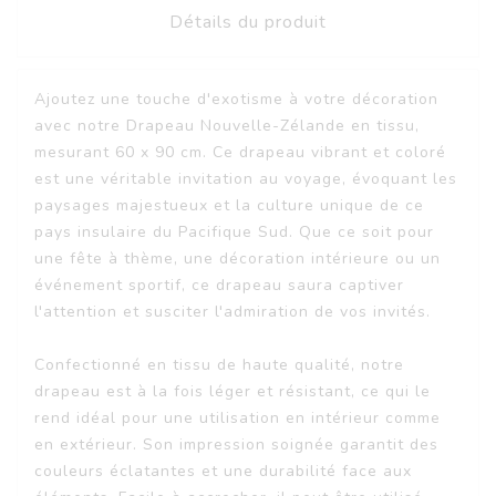
Détails du produit
Ajoutez une touche d'exotisme à votre décoration
avec notre Drapeau Nouvelle-Zélande en tissu,
mesurant 60 x 90 cm. Ce drapeau vibrant et coloré
est une véritable invitation au voyage, évoquant les
paysages majestueux et la culture unique de ce
pays insulaire du Pacifique Sud. Que ce soit pour
une fête à thème, une décoration intérieure ou un
événement sportif, ce drapeau saura captiver
l'attention et susciter l'admiration de vos invités.
Confectionné en tissu de haute qualité, notre
drapeau est à la fois léger et résistant, ce qui le
rend idéal pour une utilisation en intérieur comme
en extérieur. Son impression soignée garantit des
couleurs éclatantes et une durabilité face aux