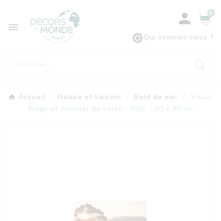
0



Qui sommes-nous ?
Accueil
Nature et saisons
Bord de mer
Visuel
Plage et coucher de soleil - PVC - 20 x 30 cm