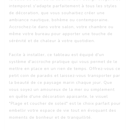
intemporel s'adapte parfaitement à tous les styles
de décoration, que vous souhaitiez créer une
ambiance nautique, bohème ou contemporaine.
Accrochez-le dans votre salon, votre chambre ou
même votre bureau pour apporter une touche de
sérénité et de chaleur à votre quotidien.
Facile à installer, ce tableau est équipé d'un
système d'accroche pratique qui vous permet de le
mettre en place en un rien de temps. Offrez-vous ce
petit coin de paradis et laissez-vous transporter par
la beauté de ce paysage marin chaque jour. Que
vous soyez un amoureux de la mer ou simplement
en quête d'une décoration apaisante, le visuel
"Plage et coucher de soleil" est le choix parfait pour
embellir votre espace de vie tout en évoquant des
moments de bonheur et de tranquillité.