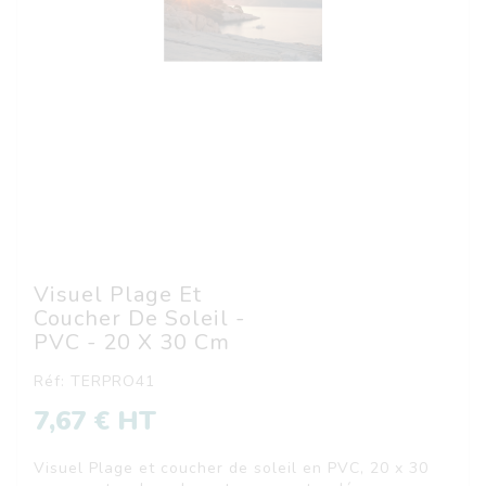
Visuel Plage Et
Coucher De Soleil -
PVC - 20 X 30 Cm
Réf: TERPRO41
7,67 € HT
Visuel Plage et coucher de soleil en PVC, 20 x 30