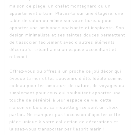
maison de plage, un chalet montagnard ou un
appartement urbain. Placez-la sur une étagère, une
table de salon ou même sur votre bureau pour
apporter une ambiance apaisante et inspirante. Son
design minimaliste et ses teintes douces permettent
de l'associer facilement avec d'autres éléments
décoratifs, créant ainsi un espace accueillant et
relaxant.
Offrez-vous ou offrez à un proche ce joli décor qui
évoque la mer et les souvenirs d'été. Idéale comme
cadeau pour les amateurs de nature, de voyages ou
simplement pour ceux qui souhaitent apporter une
touche de sérénité à leur espace de vie, cette
maison en bois et sa mouette grise sont un choix
parfait. Ne manquez pas l'occasion d'ajouter cette
pièce unique à votre collection de décorations et
laissez-vous transporter par l'esprit marin !