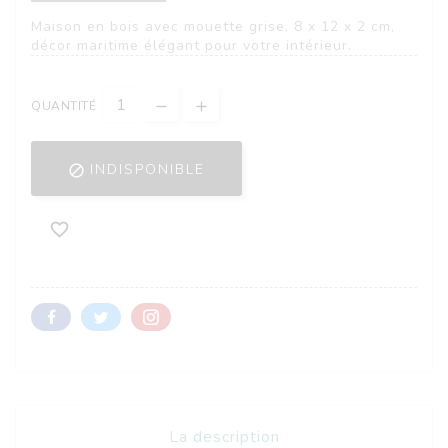
Maison en bois avec mouette grise, 8 x 12 x 2 cm,
décor maritime élégant pour votre intérieur.
QUANTITÉ
INDISPONIBLE


La description