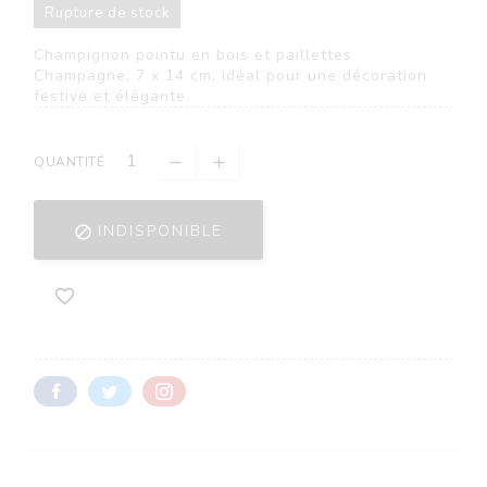
Rupture de stock
Champignon pointu en bois et paillettes
Champagne, 7 x 14 cm, idéal pour une décoration
festive et élégante.
QUANTITÉ
INDISPONIBLE

