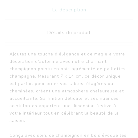
La description
Détails du produit
Ajoutez une touche d'élégance et de magie à votre
décoration d'automne avec notre charmant
champignon pointu en bois agrémenté de paillettes
champagne. Mesurant 7 x 14 cm, ce décor unique
est parfait pour orner vos tables, étagères ou
cheminées, créant une atmosphère chaleureuse et
accueillante. Sa finition délicate et ses nuances
scintillantes apportent une dimension festive à
votre intérieur tout en célébrant la beauté de la
saison.
Conçu avec soin, ce champignon en bois évoque les