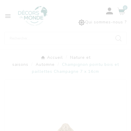
0



Qui sommes-nous ?
Accueil
Nature et
saisons
Automne
Champignon pointu bois et
paillettes Champagne 7 x 14cm