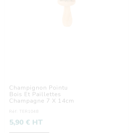
Champignon Pointu
Bois Et Paillettes
Champagne 7 X 14cm
Réf: TER1048
5,90 € HT