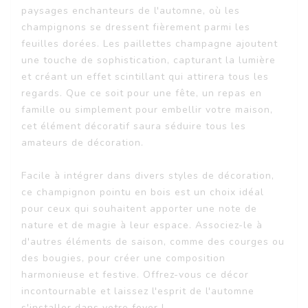
paysages enchanteurs de l'automne, où les
champignons se dressent fièrement parmi les
feuilles dorées. Les paillettes champagne ajoutent
une touche de sophistication, capturant la lumière
et créant un effet scintillant qui attirera tous les
regards. Que ce soit pour une fête, un repas en
famille ou simplement pour embellir votre maison,
cet élément décoratif saura séduire tous les
amateurs de décoration.
Facile à intégrer dans divers styles de décoration,
ce champignon pointu en bois est un choix idéal
pour ceux qui souhaitent apporter une note de
nature et de magie à leur espace. Associez-le à
d'autres éléments de saison, comme des courges ou
des bougies, pour créer une composition
harmonieuse et festive. Offrez-vous ce décor
incontournable et laissez l'esprit de l'automne
s'installer dans votre foyer !