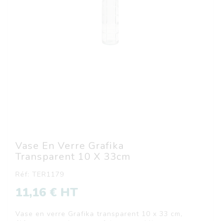
Vase En Verre Grafika
Transparent 10 X 33cm
Réf: TER1179
11,16 € HT
Vase en verre Grafika transparent 10 x 33 cm,