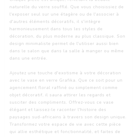
naturelle du verre soufflé. Que vous choisissiez de
l'exposer seul sur une étagère ou de l'associer à
d'autres éléments décoratifs, il s'intègre
harmonieusement dans tous les styles de
décoration, du plus moderne au plus classique. Son
design minimaliste permet de l'utiliser aussi bien
dans le salon que dans la salle à manger ou même
dans une entrée.
Ajoutez une touche d'exotisme à votre décoration
avec le vase en verre Grafika. Que ce soit pour un
agencement floral raffiné ou simplement comme
objet décoratif, il saura attirer les regards et
susciter des compliments. Offrez-vous ce vase
élégant et laissez-le raconter l'histoire des
paysages sud-africains à travers son design unique.
Transformez votre espace de vie avec cette pièce
qui allie esthétique et fonctionnalité, et faites de