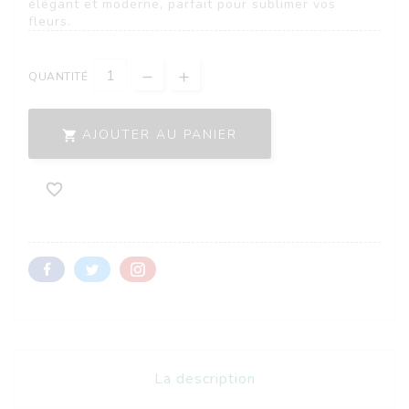
élégant et moderne, parfait pour sublimer vos
fleurs.
QUANTITÉ
AJOUTER AU PANIER


La description