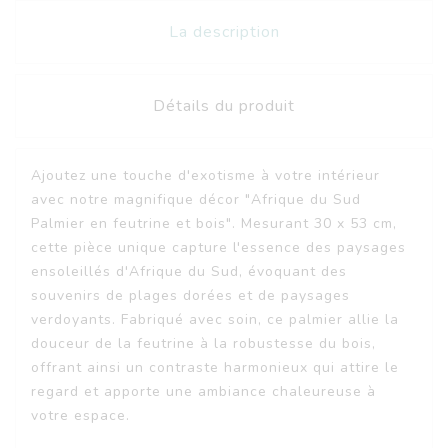
La description
Détails du produit
Ajoutez une touche d'exotisme à votre intérieur
avec notre magnifique décor "Afrique du Sud
Palmier en feutrine et bois". Mesurant 30 x 53 cm,
cette pièce unique capture l'essence des paysages
ensoleillés d'Afrique du Sud, évoquant des
souvenirs de plages dorées et de paysages
verdoyants. Fabriqué avec soin, ce palmier allie la
douceur de la feutrine à la robustesse du bois,
offrant ainsi un contraste harmonieux qui attire le
regard et apporte une ambiance chaleureuse à
votre espace.