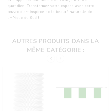
quotidien. Transformez votre espace avec cette
œuvre d'art inspirée de la beauté naturelle de
l'Afrique du Sud !
AUTRES PRODUITS DANS LA
MÊME CATÉGORIE :

