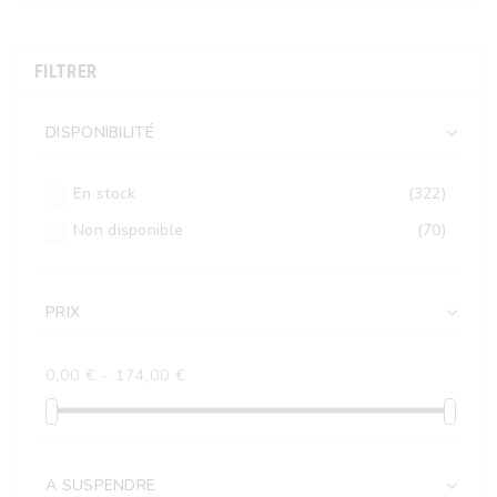
FILTRER
DISPONIBILITÉ

En stock
(322)
Non disponible
(70)
PRIX

0,00 € - 174,00 €
A SUSPENDRE
